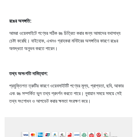
রঙের অসঙ্গতি:
আমরা ওয়েবসাইটে পণ্যের সঠিক রঙ চিত্রিত করার জন্য আমাদের যথাসাধ্য
চেষ্টা করেছি। যাইহোক, এখনও গ্রাহকরা মনিটরের অসঙ্গতির কারণে রঙের
অশুদ্ধতা অনুভব করতে পারেন।
তথ্য অসংগতি দাবিত্যাগ:
প্রযুক্তিগত ত্রুটির কারণে ওয়েবসাইটটি পণ্যের মূল্য, প্রাপ্যতা, ছবি, আকার
এবং রঙ সম্পর্কিত ভুল তথ্য প্রদর্শন করতে পারে। নুবায়ান সময়ে সময়ে সেই
তথ্য সংশোধন ও আপডেট করার ক্ষমতা সংরক্ষণ করে।