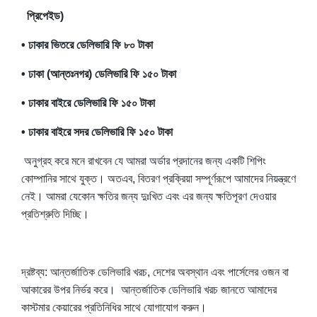
প্রিপেইড)
• ঢাকার ভিতরে ডেলিভারি ফি
৮০
টাকা
• ঢাকা (আন্তঃনগর) ডেলিভারি ফি ১৫০ টাকা
• ঢাকার বাইরে ডেলিভারি ফি ১৫০ টাকা
• ঢাকার বাইরে সদর ডেলিভারি ফি ১৫০ টাকা
অনুগ্রহ করে মনে রাখবেন যে আমরা অর্ডার প্রদানের জন্য একটি শিপিং
কোম্পানির সাথে যুক্ত। অতএব, বিতরণ প্রক্রিয়া সম্পূর্ণরূপে আমাদের নিয়ন্ত্রণে
নেই। আমরা যেকোন ক্ষতির জন্য দুঃখিত এবং এর জন্য ক্ষতিপূরণ দেওয়ার
প্রতিশ্রুতি দিচ্ছি।
দ্রষ্টব্য: আন্তর্জাতিক ডেলিভারি খরচ, দেশের অবস্থান এবং পার্সেলের ওজন বা
আকারের উপর নির্ভর করে। আন্তর্জাতিক ডেলিভারি খরচ জানতে আমাদের
কাস্টমার কেয়ারের প্রতিনিধির সাথে যোগাযোগ করুন।