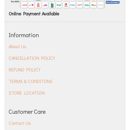
Online Payment Available
Information
About Us
CANCELLATION POLICY
REFUND POLICY
TERMS & CONDITONS
STORE LOCATION
Customer Care
Contact Us