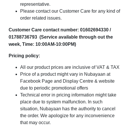
representative.
Please contact our Customer Care for any kind of
order related issues.
Customer Care contact number:
01602694330 /
01788736793
(Service available through out the
week, Time: 10:00AM-10:00PM)
Pricing policy:
All our product prices are inclusive of VAT & TAX
Price of a product might vary in Nubayaan at
Facebook Page and Display Centre & website
due to periodic promotional offers
Technical error in pricing information might take
place due to system malfunction. In such
situation, Nubayaan has the authority to cancel
the order. We apologize for any inconvenience
that may occur.