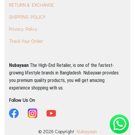
RETURN & EXCHANGE
SHIPPING POLICY
Privacy Policy
Track Your Order
Nubayaan
The High-End Retailer, is one of the fastest-
growing lifestyle brands in Bangladesh.
Nubayaan provides
you premium quality products, you will get amazing
experience shopping with us.
Follow Us On
© 2026 Copyright
Nubayaan