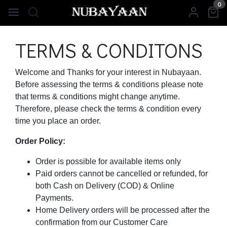
0
TERMS & CONDITONS
Welcome and Thanks for your interest in Nubayaan.
Before assessing the terms & conditions please note
that terms & conditions might change anytime.
Therefore, please check the terms & condition every
time you place an order.
Order Policy:
Order is possible for available items only
Paid orders cannot be cancelled or refunded, for
both Cash on Delivery (COD) & Online
Payments.
Home Delivery orders will be processed after the
confirmation from our Customer Care